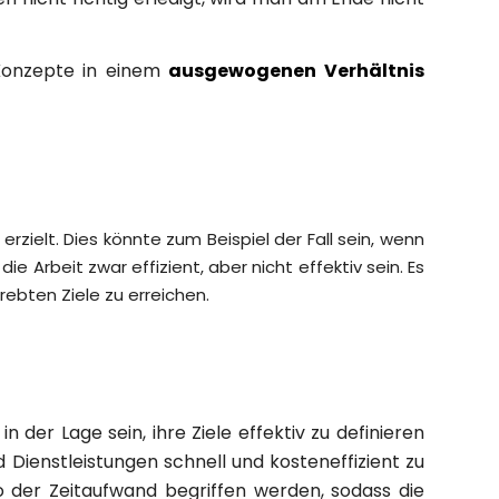
n Konzepte in einem
ausgewogenen Verhältnis
rzielt. Dies könnte zum Beispiel der Fall sein, wenn
e Arbeit zwar effizient, aber nicht effektiv sein. Es
rebten Ziele zu erreichen.
 der Lage sein, ihre Ziele effektiv zu definieren
Dienstleistungen schnell und kosteneffizient zu
 der Zeitaufwand begriffen werden, sodass die