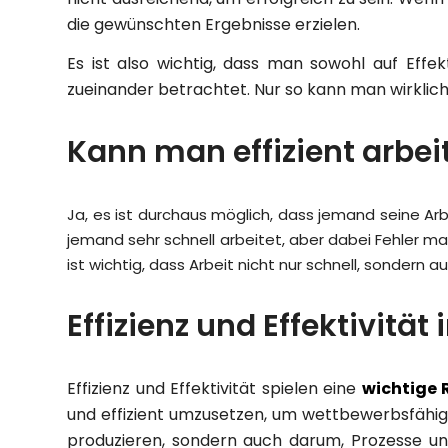
die gewünschten Ergebnisse erzielen.
Es ist also wichtig, dass man sowohl auf Effe
zueinander betrachtet. Nur so kann man wirklich 
Kann man effizient arbeit
Ja, es ist durchaus möglich, dass jemand seine Arbe
jemand sehr schnell arbeitet, aber dabei Fehler mach
ist wichtig, dass Arbeit nicht nur schnell, sondern
Effizienz und Effektivit
Effizienz und Effektivität spielen eine
wichtige 
und effizient umzusetzen, um wettbewerbsfähig 
produzieren, sondern auch darum, Prozesse un