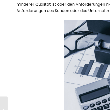
minderer Qualität ist oder den Anforderungen nic
Anforderungen des Kunden oder des Unternehm
Arbeitszeiterfassung
Gesetz 2023: Neue