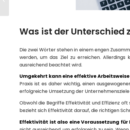
Pflicht
Was ist der Unterschied z
Die zwei Wörter stehen in einem engen Zusam
werden, um das Ziel zu erreichen. Allerdings k
ausreichend beachtet wird.
Umgekehrt kann eine effektive Arbeitsweise 
Praxis ist es daher wichtig, einen ausgewogenen
erfolgreiche Umsetzung der Unternehmensziele 
Obwohl die Begriffe Effektivität und Effizienz 
bezieht sich Effektivität darauf, die richtigen S
Effektivität ist also eine Voraussetzung für 
nicht ausreichend, um erfolgreich zu sein. Wenn