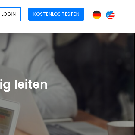
LOGIN
KOSTENLOS TESTEN
ig leiten