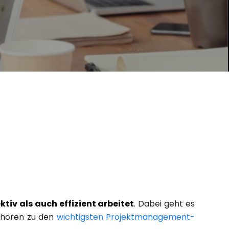
ktiv als auch effizient arbeitet
. Dabei geht es
gehören zu den
wichtigsten Projektmanagement-