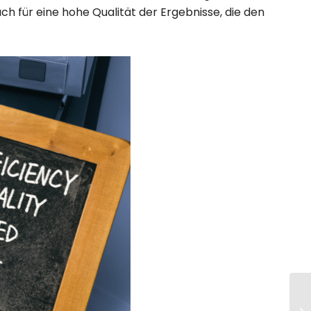
ch für eine hohe Qualität der Ergebnisse, die den