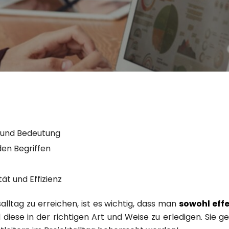
is und Bedeutung
en Begriffen
tät und Effizienz
salltag zu erreichen, ist es wichtig, dass man
sowohl effe
 diese in der richtigen Art und Weise zu erledigen. Sie 