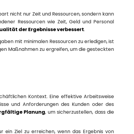
spart nicht nur Zeit und Ressourcen, sondern kann
andener Ressourcen wie Zeit, Geld und Personal
ualität der Ergebnisse verbessert
.
ufgaben mit minimalen Ressourcen zu erledigen, ist
htigen Maßnahmen zu ergreifen, um die gesteckten
häftlichen Kontext. Eine effektive Arbeitsweise
fnisse und Anforderungen des Kunden oder des
rgfältige Planung
, um sicherzustellen, dass die
ur ein Ziel zu erreichen, wenn das Ergebnis von