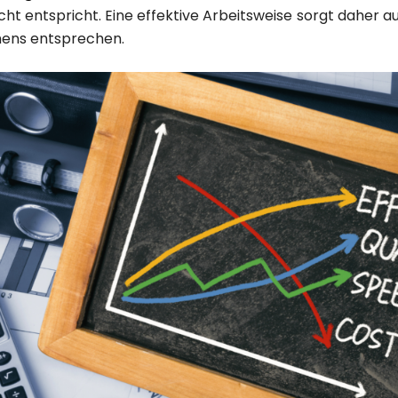
ht entspricht. Eine effektive Arbeitsweise sorgt daher au
ens entsprechen.