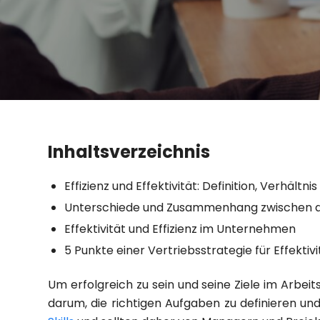
Inhaltsverzeichnis
Effizienz und Effektivität: Definition, Verhältn
Unterschiede und Zusammenhang zwischen d
Effektivität und Effizienz im Unternehmen
5 Punkte einer Vertriebsstrategie für Effektivi
Um erfolgreich zu sein und seine Ziele im Arbeit
darum, die richtigen Aufgaben zu definieren und