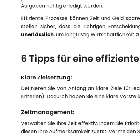
Aufgaben richtig erledigt werden.
Effiziente Prozesse können Zeit und Geld spar
stellen sicher, dass die richtigen Entscheidu
unerlässlich
, um langfristig Wirtschaftlichkeit z
6 Tipps für eine effizient
Klare Zielsetzung:
Definieren Sie von Anfang an klare Ziele für je
Kriterien). Dadurch haben Sie eine klare Vorstel
Zeitmanagement:
Verwalten Sie Ihre Zeit effektiv, indem Sie Prior
diesen Ihre Aufmerksamkeit zuerst. Vermeiden S