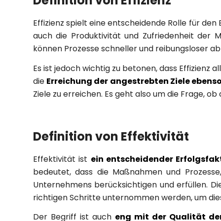
Definition von Effizienz
Effizienz spielt eine entscheidende Rolle für de
auch die Produktivität und Zufriedenheit der 
können Prozesse schneller und reibungsloser ab
Es ist jedoch wichtig zu betonen, dass Effizienz 
die
Erreichung der angestrebten Ziele ebenso
Ziele zu erreichen. Es geht also um die Frage, ob 
Definition von Effektivität
Effektivität ist
ein entscheidender Erfolgsfak
bedeutet, dass die Maßnahmen und Prozesse, 
Unternehmens berücksichtigen und erfüllen. Di
richtigen Schritte unternommen werden, um diese
Der Begriff ist auch
eng mit der Qualität de