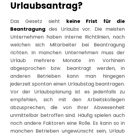
Urlaubsantrag?
Das Gesetz sieht
keine Frist für die
Beantragung
des Urlaubs vor. Die meisten
Unternehmen haben interne Richtlinien, nach
welchen sich Mitarbeiter bei Beantragung
richten. In manchen Unternehmen muss der
Urlaub mehrere Monate im Vorhinein
abgesprochen bzw. beantragt werden, in
anderen Betrieben kann man hingegen
jederzeit spontan einen Urlaubstag beantragen.
Vor der Urlaubsplanung ist es jedenfalls zu
empfehlen, sich mit den Arbeitskollegen
abzusprechen, die von Ihrer Abwesenheit
unmittelbar betroffen sind. Häufig spielen auch
noch andere Faktoren eine Rolle. Es kann so in
manchen Betrieben ungewünscht sein, Urlaub