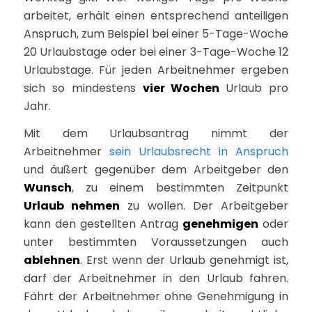
arbeitet, erhält einen entsprechend anteiligen
Anspruch, zum Beispiel bei einer 5-Tage-Woche
20 Urlaubstage oder bei einer 3-Tage-Woche 12
Urlaubstage. Für jeden Arbeitnehmer ergeben
sich so mindestens
vier Wochen
Urlaub pro
Jahr.
Mit dem Urlaubsantrag nimmt der
Arbeitnehmer
sein Urlaubsrecht in Anspruch
und äußert gegenüber dem Arbeitgeber den
Wunsch
, zu einem bestimmten Zeitpunkt
Urlaub nehmen
zu wollen. Der Arbeitgeber
kann den gestellten Antrag
genehmigen
oder
unter bestimmten Voraussetzungen auch
ablehnen
. Erst wenn der Urlaub genehmigt ist,
darf der Arbeitnehmer in den Urlaub fahren.
Fährt der Arbeitnehmer ohne Genehmigung in