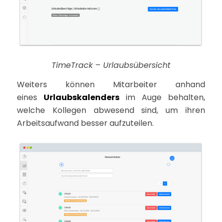
TimeTrack – Urlaubsübersicht
Weiters können Mitarbeiter anhand
eines
Urlaubskalenders
im Auge behalten,
welche Kollegen abwesend sind, um ihren
Arbeitsaufwand besser aufzuteilen.