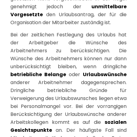
genehmigt jedoch der
unmittelbare
Vorgesetzte
den Urlaubsantrag, der für die
Organisation der Mitarbeiter zuständig ist.
Bei der zeitlichen Festlegung des Urlaubs hat
der Arbeitgeber die Wünsche des
Arbeitnehmers zu berücksichtigen. Die
Wünsche des Arbeitnehmers können nur dann
unberücksichtigt bleiben, wenn dringliche
betriebliche Belange
oder
Urlaubswünsche
anderer Arbeitnehmer dagegensprechen.
Dringliche betriebliche Gründe für
Verweigerung des Urlaubswunsches liegen etwa
bei Personalmangel vor. Bei der vorrangigen
Berücksichtigung der Urlaubswünsche anderer
Arbeitskollegen kommt es auf die
sozialen
Gesichtspunkte
an. Der häufigste Fall sind