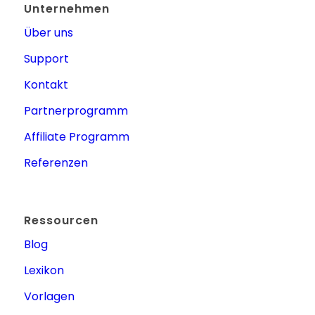
Unternehmen
Über uns
Support
Kontakt
Partnerprogramm
Affiliate Programm
Referenzen
Ressourcen
Blog
Lexikon
Vorlagen