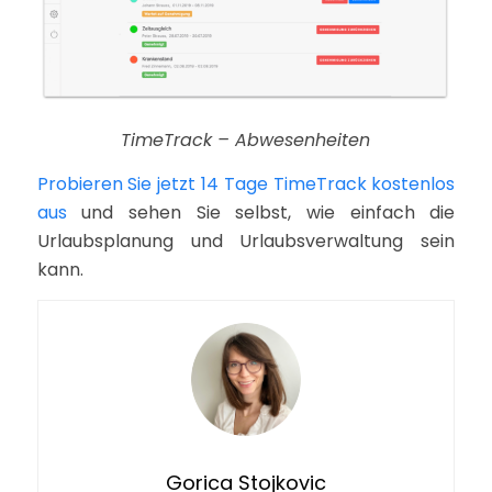
TimeTrack – Abwesenheiten
Probieren Sie jetzt 14 Tage TimeTrack kostenlos
aus
und sehen Sie selbst, wie einfach die
Urlaubsplanung und Urlaubsverwaltung sein
kann.
Gorica Stojkovic