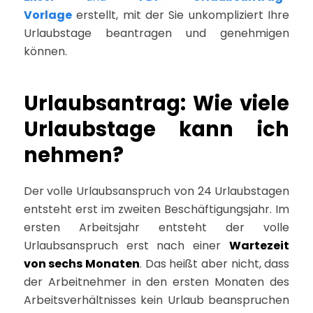
Vorlage
erstellt, mit der Sie unkompliziert Ihre
Urlaubstage beantragen und genehmigen
können.
Urlaubsantrag: Wie viele
Urlaubstage kann ich
nehmen?
Der volle Urlaubsanspruch von 24 Urlaubstagen
entsteht erst im zweiten Beschäftigungsjahr. Im
ersten Arbeitsjahr entsteht der volle
Urlaubsanspruch erst nach einer
Wartezeit
von sechs Monaten
. Das heißt aber nicht, dass
der Arbeitnehmer in den ersten Monaten des
Arbeitsverhältnisses kein Urlaub beanspruchen