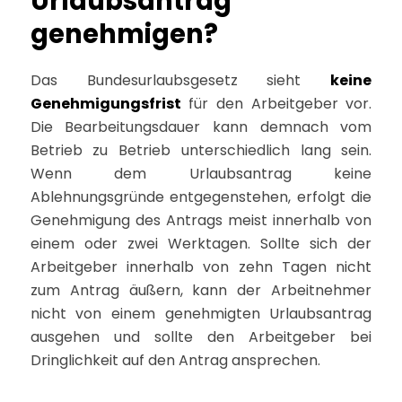
Urlaubsantrag
genehmigen?
Das Bundesurlaubsgesetz sieht
keine
Genehmigungsfrist
für den Arbeitgeber vor.
Die Bearbeitungsdauer kann demnach vom
Betrieb zu Betrieb unterschiedlich lang sein.
Wenn dem Urlaubsantrag keine
Ablehnungsgründe entgegenstehen, erfolgt die
Genehmigung des Antrags meist innerhalb von
einem oder zwei Werktagen. Sollte sich der
Arbeitgeber innerhalb von zehn Tagen nicht
zum Antrag äußern, kann der Arbeitnehmer
nicht von einem genehmigten Urlaubsantrag
ausgehen und sollte den Arbeitgeber bei
Dringlichkeit auf den Antrag ansprechen.