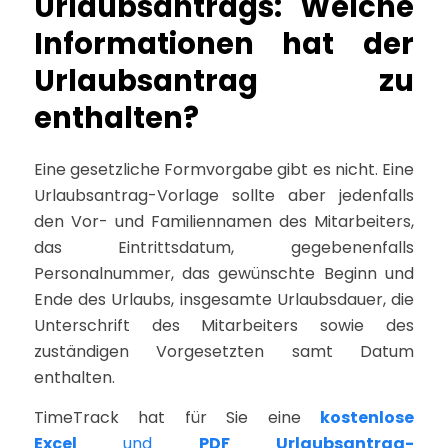
Urlaubsantrags: Welche
Informationen hat der
Urlaubsantrag zu
enthalten?
Eine gesetzliche Formvorgabe gibt es nicht. Eine
Urlaubsantrag-Vorlage sollte aber jedenfalls
den Vor- und Familiennamen des Mitarbeiters,
das Eintrittsdatum, gegebenenfalls
Personalnummer, das gewünschte Beginn und
Ende des Urlaubs, insgesamte Urlaubsdauer, die
Unterschrift des Mitarbeiters sowie des
zuständigen Vorgesetzten samt Datum
enthalten.
TimeTrack hat für Sie eine
kostenlose
Excel
und
PDF Urlaubsantrag-