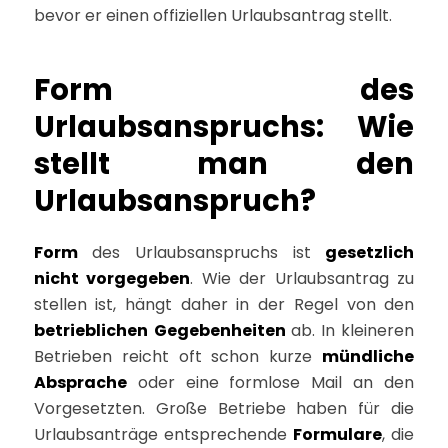
bevor er einen offiziellen Urlaubsantrag stellt.
Form des
Urlaubsanspruchs: Wie
stellt man den
Urlaubsanspruch?
Form
des Urlaubsanspruchs ist
gesetzlich
nicht vorgegeben
. Wie der Urlaubsantrag zu
stellen ist, hängt daher in der Regel von den
betrieblichen
Gegebenheiten
ab. In kleineren
Betrieben reicht oft schon kurze
mündliche
Absprache
oder eine formlose Mail an den
Vorgesetzten. Große Betriebe haben für die
Urlaubsanträge entsprechende
Formulare
, die