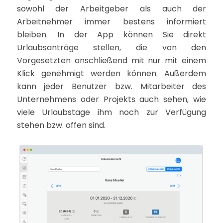
sowohl der Arbeitgeber als auch der
Arbeitnehmer immer bestens informiert
bleiben. In der App können Sie direkt
Urlaubsanträge stellen, die von den
Vorgesetzten anschließend mit nur mit einem
Klick genehmigt werden können. Außerdem
kann jeder Benutzer bzw. Mitarbeiter des
Unternehmens oder Projekts auch sehen, wie
viele Urlaubstage ihm noch zur Verfügung
stehen bzw. offen sind.