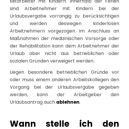
Mitarbeiter mit Kindern. Innerhalb der Ferien
sind Arbeitnehmer mit Kindern bei der
Urlaubsvergabe vorrangig zu berücksichtigen
und werden deswegen kinderlosen
Arbeitnehmern vorgezogen. Im Anschluss an
Maßnahmen der medizinischen Vorsorge oder
der Rehabilitation kann dem Arbeitnehmer der
Urlaub aber nicht aus betrieblichen oder
sozialen Gründen verweigert werden.
Liegen besondere betrieblichen Gründe vor
oder muss einem anderen Arbeitskollegen den
Vorgang bei der Urlaubsvergabe gegeben
werden, kann der Arbeitgeber den
Urlaubsantrag auch
ablehnen
.
Wann stelle ich den