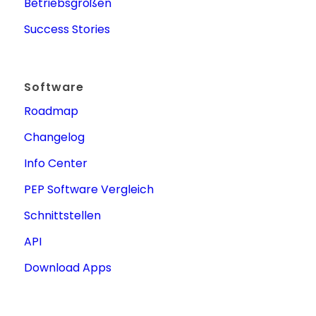
Betriebsgrößen
Success Stories
Software
Roadmap
Changelog
Info Center
PEP Software Vergleich
Schnittstellen
API
Download Apps