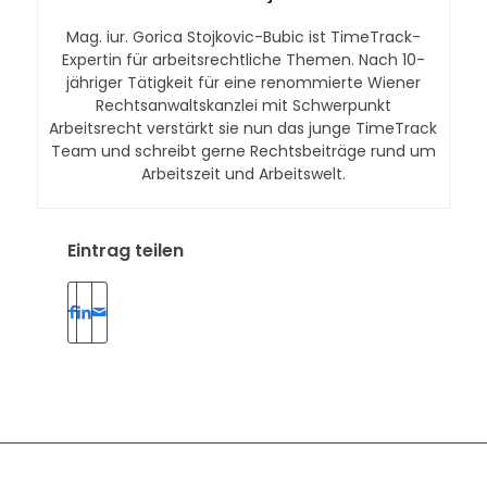
Mag. iur. Gorica Stojkovic-Bubic ist TimeTrack-
Expertin für arbeitsrechtliche Themen. Nach 10-
jähriger Tätigkeit für eine renommierte Wiener
Rechtsanwaltskanzlei mit Schwerpunkt
Arbeitsrecht verstärkt sie nun das junge TimeTrack
Team und schreibt gerne Rechtsbeiträge rund um
Arbeitszeit und Arbeitswelt.
Eintrag teilen