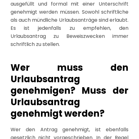
ausgefüllt und formal mit einer Unterschrift
genehmigt werden müssen. Sowohl schriftliche
als auch mündliche Urlaubsanträge sind erlaubt.
Es ist jedenfalls zu empfehlen, den
Urlaubsantrag zu Beweiszwecken immer
schriftlich zu stellen.
Wer muss den
Urlaubsantrag
genehmigen? Muss der
Urlaubsantrag
genehmigt werden?
Wer den Antrag genehmigt, ist ebenfalls
gesetzlich nicht vorgeschrieben. In der Regel