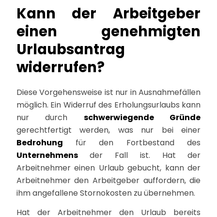
Kann der Arbeitgeber
einen genehmigten
Urlaubsantrag
widerrufen?
Diese Vorgehensweise ist nur in Ausnahmefällen
möglich. Ein Widerruf des Erholungsurlaubs kann
nur durch
schwerwiegende Gründe
gerechtfertigt werden, was nur bei einer
Bedrohung
für den Fortbestand des
Unternehmens
der Fall ist. Hat der
Arbeitnehmer einen Urlaub gebucht, kann der
Arbeitnehmer den Arbeitgeber auffordern, die
ihm angefallene Stornokosten zu übernehmen.
Hat der Arbeitnehmer den Urlaub bereits