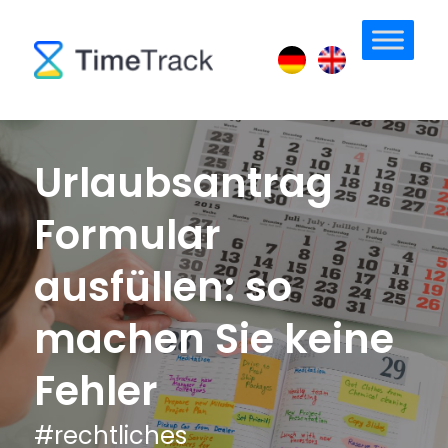
Urlaubsantrag
Formular
ausfüllen: so
machen Sie keine
Fehler
#
rechtliches