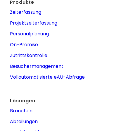
Produkte
Zeiterfassung
Projektzeiterfassung
Personalplanung
On-Premise
Zutrittskontrolle
Besuchermanagement
Vollautomatisierte eAU-Abfrage
Lösungen
Branchen
Abteilungen