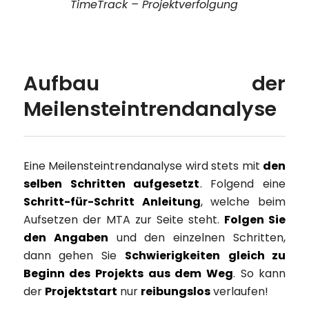
TimeTrack – Projektverfolgung
Aufbau der
Meilensteintrendanalyse
Eine Meilensteintrendanalyse wird stets mit
den
selben Schritten aufgesetzt
. Folgend eine
Schritt-für-Schritt Anleitung
, welche beim
Aufsetzen der MTA zur Seite steht.
Folgen Sie
den Angaben
und den einzelnen Schritten,
dann gehen Sie
Schwierigkeiten
gleich zu
Beginn des Projekts aus dem Weg
. So kann
der
Projektstart
nur
reibungslos
verlaufen!