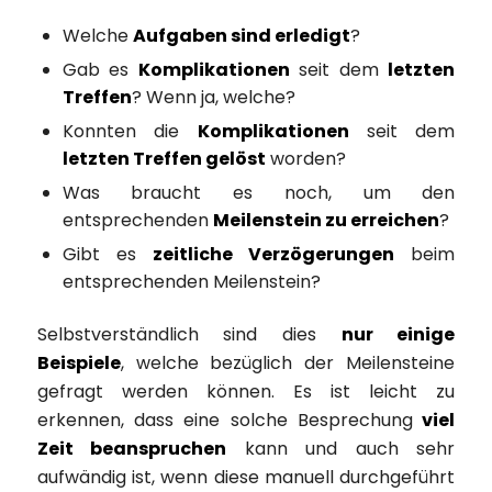
Welche
Aufgaben sind erledigt
?
Gab es
Komplikationen
seit dem
letzten
Treffen
? Wenn ja, welche?
Konnten die
Komplikationen
seit dem
letzten Treffen gelöst
worden?
Was braucht es noch, um den
entsprechenden
Meilenstein zu erreichen
?
Gibt es
zeitliche Verzögerungen
beim
entsprechenden Meilenstein?
Selbstverständlich sind dies
nur einige
Beispiele
, welche bezüglich der Meilensteine
gefragt werden können. Es ist leicht zu
erkennen, dass eine solche Besprechung
viel
Zeit beanspruchen
kann und auch sehr
aufwändig ist, wenn diese manuell durchgeführt