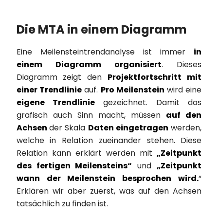
Die MTA in einem Diagramm
Eine Meilensteintrendanalyse ist immer
in
einem Diagramm organisiert
. Dieses
Diagramm zeigt den
Projektfortschritt
mit
einer Trendlinie
auf.
Pro Meilenstein
wird eine
eigene Trendlinie
gezeichnet. Damit das
grafisch auch Sinn macht, müssen
auf den
Achsen
der Skala
Daten eingetragen
werden,
welche in Relation zueinander stehen. Diese
Relation kann erklärt werden mit
„Zeitpunkt
des fertigen Meilensteins“
und
„Zeitpunkt
wann der Meilenstein besprochen wird.
“
Erklären wir aber zuerst, was auf den Achsen
tatsächlich zu finden ist.