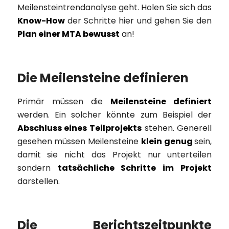
Meilensteintrendanalyse geht. Holen Sie sich das
Know-How
der Schritte hier und gehen Sie den
Plan einer MTA bewusst
an!
Die Meilensteine definieren
Primär müssen die
Meilensteine definiert
werden. Ein solcher könnte zum Beispiel der
Abschluss eines Teilprojekts
stehen. Generell
gesehen müssen Meilensteine
klein genug
sein,
damit sie nicht das Projekt nur unterteilen
sondern
tatsächliche Schritte im Projekt
darstellen.
Die Berichtszeitpunkte