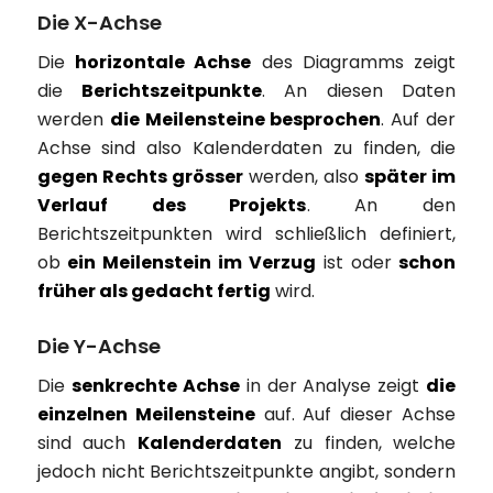
Die X-Achse
Die
horizontale Achse
des Diagramms zeigt
die
Berichtszeitpunkte
. An diesen Daten
werden
die Meilensteine besprochen
. Auf der
Achse sind also Kalenderdaten zu finden, die
gegen Rechts grösser
werden, also
später im
Verlauf des Projekts
. An den
Berichtszeitpunkten wird schließlich definiert,
ob
ein Meilenstein im Verzug
ist oder
schon
früher als gedacht fertig
wird.
Die Y-Achse
Die
senkrechte Achse
in der Analyse zeigt
die
einzelnen Meilensteine
auf. Auf dieser Achse
sind auch
Kalenderdaten
zu finden, welche
jedoch nicht Berichtszeitpunkte angibt, sondern