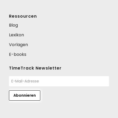
Ressourcen
Blog
Lexikon
Vorlagen
E-books
TimeTrack Newsletter