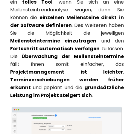
ein
tolles Tool
, wenn Sie sich an eine
Meilensteintrendanalyse wagen, denn Sie
können die
einzelnen Meilensteine direkt
in
der Software definieren
. Des Weiteren haben
Sie die Möglichkeit die jeweiligen
Meilensteintermine einzutragen
und den
Fortschritt automatisch verfolgen
zu lassen.
Die
Überwachung der Meilensteintermine
fällt Ihnen somit einfacher, das
Projektmanagement ist leichter
,
Terminverschiebungen werden früher
erkannt
und geplant und die
grundsätzliche
Leistung im Projekt steigert sich
.