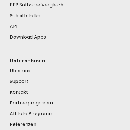
PEP Software Vergleich
Schnittstellen
API
Download Apps
Unternehmen
Über uns
Support
Kontakt
Partnerprogramm
Affiliate Programm
Referenzen