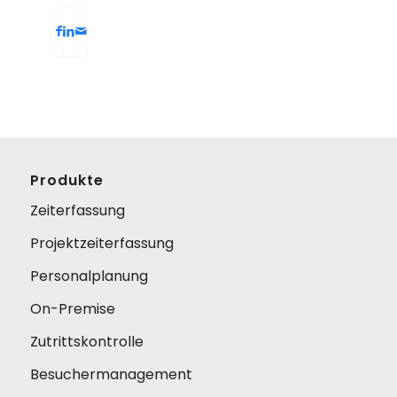
Produkte
Zeiterfassung
Projektzeiterfassung
Personalplanung
On-Premise
Zutrittskontrolle
Besuchermanagement