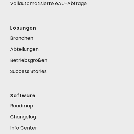
Vollautomatisierte eAU-Abfrage
Lösungen
Branchen
Abteilungen
Betriebsgrößen
Success Stories
Software
Roadmap
Changelog
Info Center