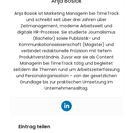
Anja Bosiok
Anja Bosiok ist Marketing Managerin bei TimeTrack
und schreibt seit über drei Jahren über
Zeitmanagement, moderne Arbeitswelt und
digitale HR-Prozesse. Sie studierte Journalismus
(Bachelor) sowie Publizistik- und
Kommunikationswissenschaft (Magister) und
verbindet redaktionelle Präzision mit tiefem
Produktverständnis. Zuvor war sie als Content
Managerin bei TimeTrack tätig und begleitet
seitdem die Themen rund um Arbeitszeiterfassung
und Personalorganisation – von der gesetzlichen
Grundlage bis zur praktischen Umsetzung im
Unternehmensalltag.
Eintrag teilen