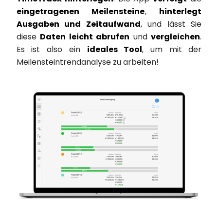
eingetragenen Meilensteine
,
hinterlegt
Ausgaben und Zeitaufwand
, und lässt Sie
diese
Daten leicht abrufen
und
vergleichen
.
Es ist also ein
ideales Tool
, um mit der
Meilensteintrendanalyse zu arbeiten!