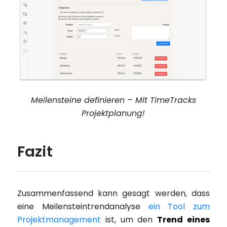
Meilensteine definieren – Mit TimeTracks
Projektplanung!
Fazit
Zusammenfassend kann gesagt werden, dass
eine Meilensteintrendanalyse
ein Tool zum
Projektmanagement
ist, um den
Trend eines