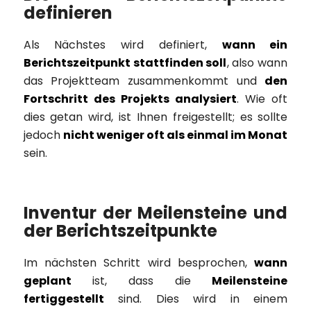
definieren
Als Nächstes wird definiert,
wann ein
Berichtszeitpunkt stattfinden soll
, also wann
das Projektteam zusammenkommt und
den
Fortschritt des Projekts analysiert
. Wie oft
dies getan wird, ist Ihnen freigestellt; es sollte
jedoch
nicht weniger oft als einmal im Monat
sein.
Inventur der Meilensteine und
der Berichtszeitpunkte
Im nächsten Schritt wird besprochen,
wann
geplant
ist, dass die
Meilensteine
fertiggestellt
sind. Dies wird in einem