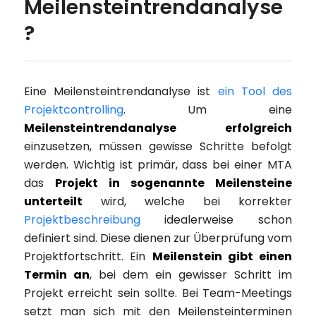
Meilensteintrendanalyse
?
Eine Meilensteintrendanalyse ist
ein Tool des
Projektcontrolling
. Um eine
Meilensteintrendanalyse erfolgreich
einzusetzen, müssen gewisse Schritte befolgt
werden. Wichtig ist primär, dass bei einer MTA
das
Projekt in sogenannte Meilensteine
unterteilt
wird, welche bei korrekter
Projektbeschreibung
idealerweise schon
definiert sind. Diese dienen zur Überprüfung vom
Projektfortschritt. Ein
Meilenstein gibt einen
Termin an
, bei dem ein gewisser Schritt im
Projekt erreicht sein sollte. Bei Team-Meetings
setzt man sich mit den Meilensteinterminen